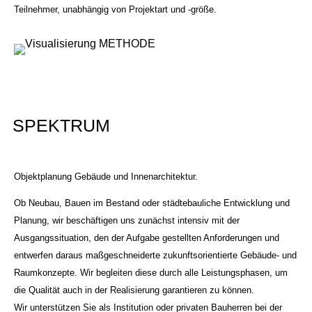
Teilnehmer, unabhängig von Projektart und -größe.
SPEKTRUM
Objektplanung Gebäude und Innenarchitektur.
Ob Neubau, Bauen im Bestand oder städtebauliche Entwicklung und
Planung, wir beschäftigen uns zunächst intensiv mit der
Ausgangssituation, den der Aufgabe gestellten Anforderungen und
entwerfen daraus maßgeschneiderte zukunftsorientierte Gebäude- und
Raumkonzepte. Wir begleiten diese durch alle Leistungsphasen, um
die Qualität auch in der Realisierung garantieren zu können.
Wir unterstützen Sie als Institution oder privaten Bauherren bei der