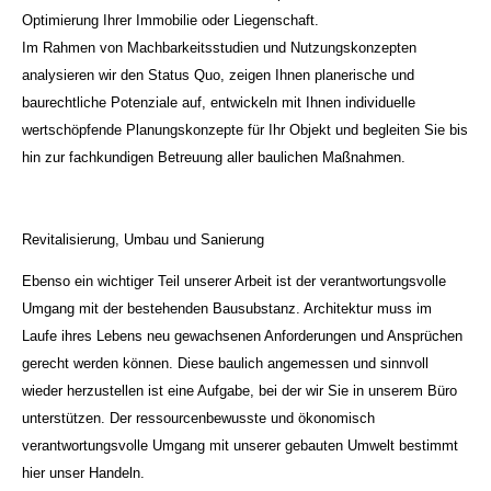
Optimierung Ihrer Immobilie oder Liegenschaft.
Im Rahmen von Machbarkeitsstudien und Nutzungskonzepten
analysieren wir den Status Quo, zeigen Ihnen planerische und
baurechtliche Potenziale auf, entwickeln mit Ihnen individuelle
wertschöpfende Planungskonzepte für Ihr Objekt und begleiten Sie bis
hin zur fachkundigen Betreuung aller baulichen Maßnahmen.
Revitalisierung, Umbau und Sanierung
Ebenso ein wichtiger Teil unserer Arbeit ist der verantwortungsvolle
Umgang mit der bestehenden Bausubstanz. Architektur muss im
Laufe ihres Lebens neu gewachsenen Anforderungen und Ansprüchen
gerecht werden können. Diese baulich angemessen und sinnvoll
wieder herzustellen ist eine Aufgabe, bei der wir Sie in unserem Büro
unterstützen. Der ressourcenbewusste und ökonomisch
verantwortungsvolle Umgang mit unserer gebauten Umwelt bestimmt
hier unser Handeln.