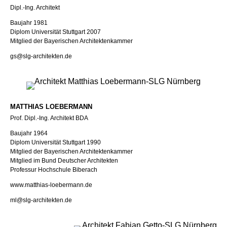
Dipl.-Ing. Architekt
Baujahr 1981
Diplom Universität Stuttgart 2007
Mitglied der Bayerischen Architektenkammer
gs@slg-architekten.de
MATTHIAS LOEBERMANN
Prof. Dipl.-Ing. Architekt BDA
Baujahr 1964
Diplom Universität Stuttgart 1990
Mitglied der Bayerischen Architektenkammer
Mitglied im Bund Deutscher Architekten
Professur Hochschule Biberach
www.matthias-loebermann.de
ml@slg-architekten.de