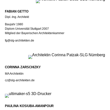
FABIAN GETTO
Dipl.-Ing. Architekt
Baujahr 1980
Diplom Universität Stuttgart 2007
Mitglied der Bayerischen Architektenkammer
fg@slg-architekten.de
CORINNA ZARSCHIZKY
MA Architektin
cz@slg-architekten.de
PAULINA KOSIUBA-AMANPOUR