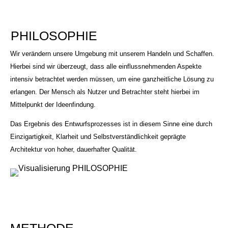
PHILOSOPHIE
Wir verändern unsere Umgebung mit unserem Handeln und Schaffen.
Hierbei sind wir überzeugt, dass alle einflussnehmenden Aspekte
intensiv betrachtet werden müssen, um eine ganzheitliche Lösung zu
erlangen. Der Mensch als Nutzer und Betrachter steht hierbei im
Mittelpunkt der Ideenfindung.
Das Ergebnis des Entwurfsprozesses ist in diesem Sinne eine durch
Einzigartigkeit, Klarheit und Selbstverständlichkeit geprägte
Architektur von hoher, dauerhafter Qualität.