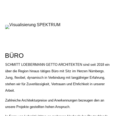
BÜRO
SCHMITT LOEBERMANN GETTO ARCHITEKTEN sind seit 2018 ein
über die Region hinaus tätiges Büro mit Sitz im Herzen Nürnbergs.
Jung, flexibel, dynamisch in Verbindung mit langjähriger Erfahrung,
stehen wir für Zuverlässigkeit, Vertrauen und Ehrlichkeit in unserer
Arbeit.
Zahlreiche Architekturpreise und Anerkennungen bezeugen den an
unsere Projekte gestellten hohen Anspruch.