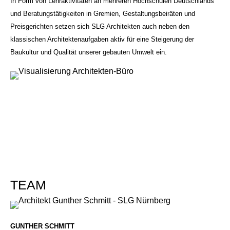
In Form von Lehraktivitäten an mehreren Hochschulen Deutschlands
und Beratungstätigkeiten in Gremien, Gestaltungsbeiräten und
Preisgerichten setzen sich SLG Architekten auch neben den
klassischen Architektenaufgaben aktiv für eine Steigerung der
Baukultur und Qualität unserer gebauten Umwelt ein.
TEAM
GUNTHER SCHMITT