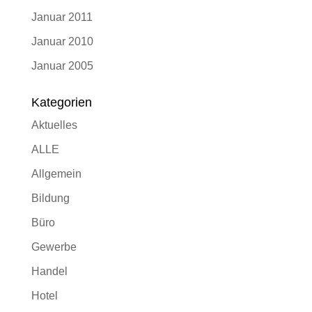
Januar 2011
Januar 2010
Januar 2005
Kategorien
Aktuelles
ALLE
Allgemein
Bildung
Büro
Gewerbe
Handel
Hotel