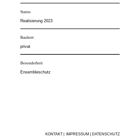
Status
Realisierung 2023
Bauherr
privat
Besonderheit
Ensembleschutz
KONTAKT
|
IMPRESSUM
|
DATENSCHUTZ