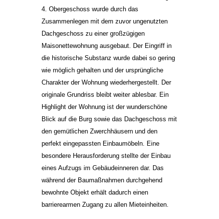
4. Obergeschoss wurde durch das
Zusammenlegen mit dem zuvor ungenutzten
Dachgeschoss zu einer großzügigen
Maisonettewohnung ausgebaut. Der Eingriff in
die historische Substanz wurde dabei so gering
wie möglich gehalten und der ursprüngliche
Charakter der Wohnung wiederhergestellt. Der
originale Grundriss bleibt weiter ablesbar. Ein
Highlight der Wohnung ist der wunderschöne
Blick auf die Burg sowie das Dachgeschoss mit
den gemütlichen Zwerchhäusern und den
perfekt eingepassten Einbaumöbeln. Eine
besondere Herausforderung stellte der Einbau
eines Aufzugs im Gebäudeinneren dar. Das
während der Baumaßnahmen durchgehend
bewohnte Objekt erhält dadurch einen
barrierearmen Zugang zu allen Mieteinheiten.