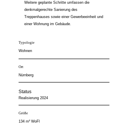
Weitere geplante Schritte umfassen die
denkmalgerechte Sanierung des
Treppenhauses sowie einer Gewerbeeinheit und
einer Wohnung im Gebäude.
Typologie
Wohnen
Ort
Nürnberg
Status
Realisierung 2024
Größe
134 m² WoFl