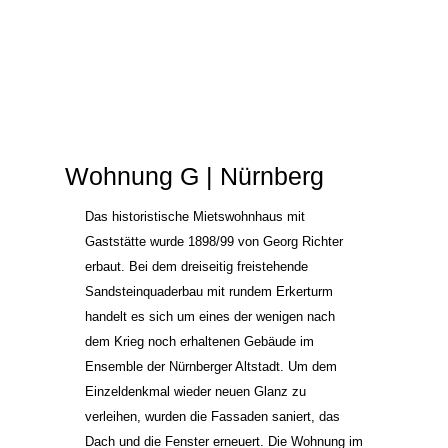
Wohnung G | Nürnberg
Das historistische Mietswohnhaus mit
Gaststätte wurde 1898/99 von Georg Richter
erbaut. Bei dem dreiseitig freistehende
Sandsteinquaderbau mit rundem Erkerturm
handelt es sich um eines der wenigen nach
dem Krieg noch erhaltenen Gebäude im
Ensemble der Nürnberger Altstadt. Um dem
Einzeldenkmal wieder neuen Glanz zu
verleihen, wurden die Fassaden saniert, das
Dach und die Fenster erneuert. Die Wohnung im