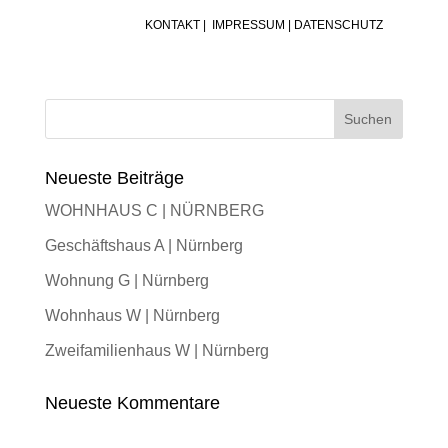
KONTAKT
|
IMPRESSUM
|
DATENSCHUTZ
Neueste Beiträge
WOHNHAUS C | NÜRNBERG
Geschäftshaus A | Nürnberg
Wohnung G | Nürnberg
Wohnhaus W | Nürnberg
Zweifamilienhaus W | Nürnberg
Neueste Kommentare