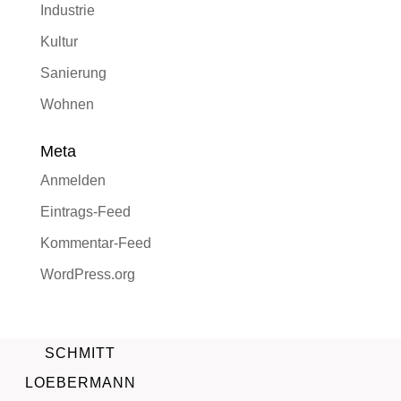
Industrie
Kultur
Sanierung
Wohnen
Meta
Anmelden
Eintrags-Feed
Kommentar-Feed
WordPress.org
SCHMITT
LOEBERMANN