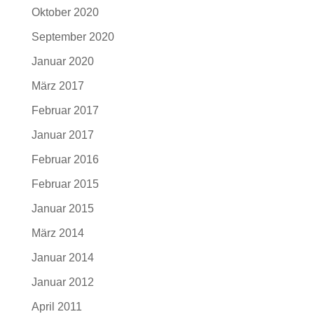
Oktober 2020
September 2020
Januar 2020
März 2017
Februar 2017
Januar 2017
Februar 2016
Februar 2015
Januar 2015
März 2014
Januar 2014
Januar 2012
April 2011