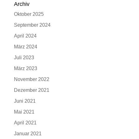
Archiv
Oktober 2025
September 2024
April 2024
März 2024
Juli 2023
März 2023
November 2022
Dezember 2021
Juni 2021
Mai 2021
April 2021
Januar 2021