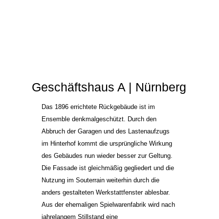
Geschäftshaus A | Nürnberg
Das 1896 errichtete Rückgebäude ist im
Ensemble denkmalgeschützt. Durch den
Abbruch der Garagen und des Lastenaufzugs
im Hinterhof kommt die ursprüngliche Wirkung
des Gebäudes nun wieder besser zur Geltung.
Die Fassade ist gleichmäßig gegliedert und die
Nutzung im Souterrain weiterhin durch die
anders gestalteten Werkstattfenster ablesbar.
Aus der ehemaligen Spielwarenfabrik wird nach
jahrelangem Stillstand eine