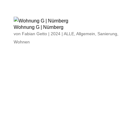
Wohnung G | Nürnberg
von
Fabian Getto
|
2024
|
ALLE
,
Allgemein
,
Sanierung
,
Wohnen