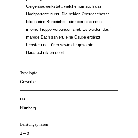
Geigenbauwerkstatt, welche nun auch das
Hochparterre nutzt. Die beiden Obergeschosse
bilden eine Büroeinheit, die über eine neue
interne Treppe verbunden sind. Es wurden das
marode Dach saniert, eine Gaube ergänzt,
Fenster und Türen sowie die gesamte
Haustechnik erneuert.
Typologie
Gewerbe
Ort
Nürnberg
Leistungsphasen
1 – 8