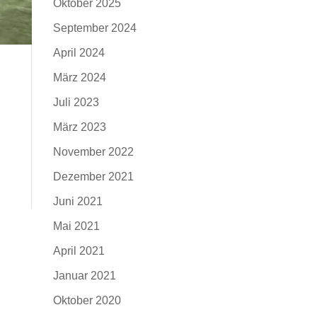
Oktober 2025
September 2024
April 2024
März 2024
Juli 2023
März 2023
November 2022
Dezember 2021
Juni 2021
Mai 2021
April 2021
Januar 2021
Oktober 2020