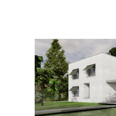
SCHMITT LOEBER