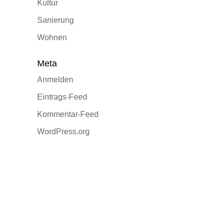
Kultur
Sanierung
Wohnen
Meta
Anmelden
Eintrags-Feed
Kommentar-Feed
WordPress.org