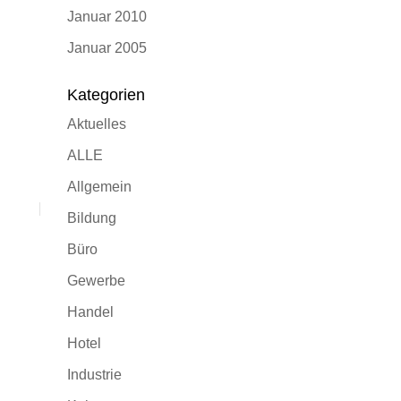
Januar 2010
Januar 2005
Kategorien
Aktuelles
ALLE
Allgemein
Bildung
Büro
Gewerbe
Handel
Hotel
Industrie