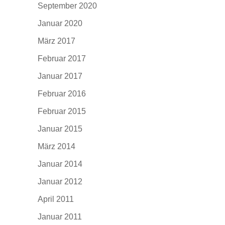
September 2020
Januar 2020
März 2017
Februar 2017
Januar 2017
Februar 2016
Februar 2015
Januar 2015
März 2014
Januar 2014
Januar 2012
April 2011
Januar 2011