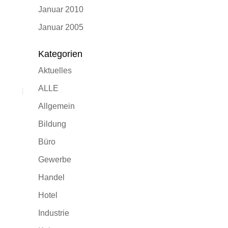
Januar 2010
Januar 2005
Kategorien
Aktuelles
ALLE
Allgemein
Bildung
Büro
Gewerbe
Handel
Hotel
Industrie