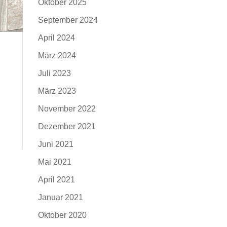
Oktober 2025
September 2024
April 2024
März 2024
Juli 2023
März 2023
November 2022
Dezember 2021
Juni 2021
Mai 2021
April 2021
Januar 2021
Oktober 2020