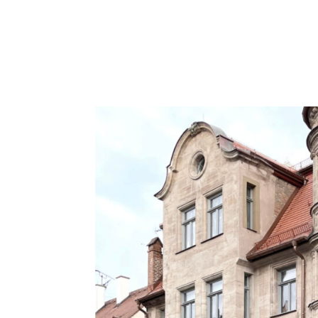
SCHMITT LOEBER