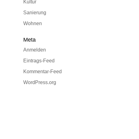
Kultur
Sanierung
Wohnen
Meta
Anmelden
Eintrags-Feed
Kommentar-Feed
WordPress.org