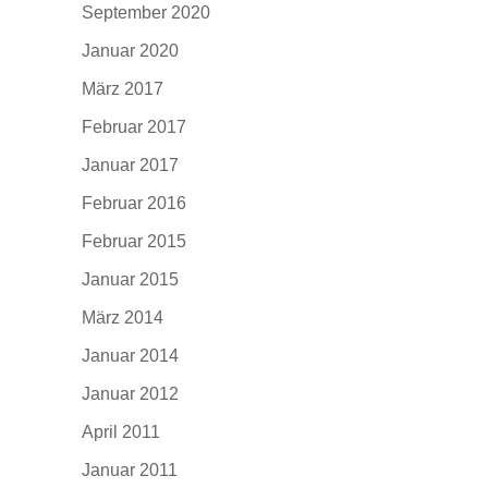
September 2020
Januar 2020
März 2017
Februar 2017
Januar 2017
Februar 2016
Februar 2015
Januar 2015
März 2014
Januar 2014
Januar 2012
April 2011
Januar 2011